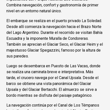
Combina navegación, confort y gastronomía de primer
nivel en un entorno natural único.
El embarque se realiza en el puerto privado La Soledad.
Desde allí comienza la navegación hacia el Brazo Norte
del Lago Argentino. Durante el recorrido se visitan Bahía
Escuadra y la imponente Muralla de Condoreras.
También se aprecian el Glaciar Seco, el Glaciar Heim y el
majestuoso Glaciar Spegazzini, famoso por la altura de
sus paredes.
Luego se desembarca en Puesto de Las Vacas, donde
se realiza una caminata breve e interpretativa. Más
tarde, el crucero navega por el Canal Upsala. Desde el
barco se obtiene una vista panorámica del Glaciar
Upsala y del Glaciar Bertacchi. El almuerzo se sirve a
bordo mientras se disfruta del paisaje patagónico.
La navegación continúa por el Canal de Los Témpanos