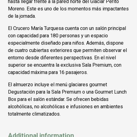
hasta llegar frente a la pared norte del Glaciar Perito
Moreno. Este es uno de los momentos más impactantes
de la jornada.
El Crucero María Turquesa cuenta con un salón principal
con capacidad para 180 personas y un espacio
especialmente diseñado para niños. Además, dispone
de cuatro cubiertas exteriores que permiten observar el
entorno desde diferentes perspectivas. En el nivel
superior se encuentra la exclusiva Sala Premium, con
capacidad máxima para 16 pasajeros.
El almuerzo incluye el menú glaciares gourmet
Degustación para la Sala Premium o una Gourmet Lunch
Box para el salón estándar. Se ofrecen bebidas
alcohólicas, no alcohólicas e infusiones en ambientes
totalmente climatizados.
Additional information