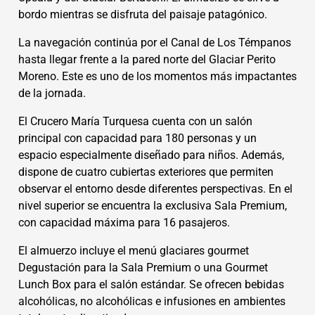
bordo mientras se disfruta del paisaje patagónico.
La navegación continúa por el Canal de Los Témpanos
hasta llegar frente a la pared norte del Glaciar Perito
Moreno. Este es uno de los momentos más impactantes
de la jornada.
El Crucero María Turquesa cuenta con un salón
principal con capacidad para 180 personas y un
espacio especialmente diseñado para niños. Además,
dispone de cuatro cubiertas exteriores que permiten
observar el entorno desde diferentes perspectivas. En el
nivel superior se encuentra la exclusiva Sala Premium,
con capacidad máxima para 16 pasajeros.
El almuerzo incluye el menú glaciares gourmet
Degustación para la Sala Premium o una Gourmet
Lunch Box para el salón estándar. Se ofrecen bebidas
alcohólicas, no alcohólicas e infusiones en ambientes