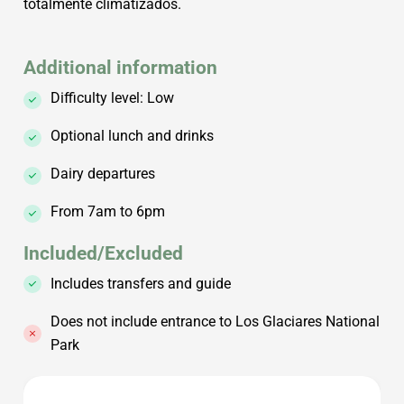
totalmente climatizados.
Additional information
Difficulty level: Low
Optional lunch and drinks
Dairy departures
From 7am to 6pm
Included/Excluded
Includes transfers and guide
Does not include entrance to Los Glaciares National
Park
Array