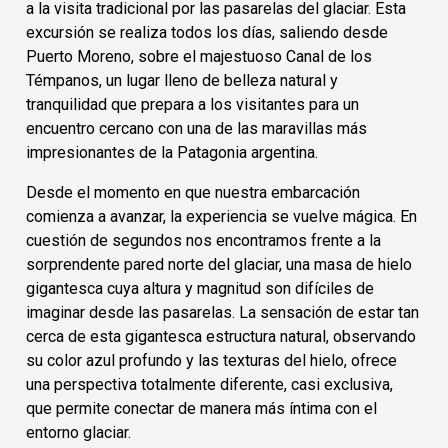
a la visita tradicional por las pasarelas del glaciar. Esta
excursión se realiza todos los días, saliendo desde
Puerto Moreno, sobre el majestuoso Canal de los
Témpanos, un lugar lleno de belleza natural y
tranquilidad que prepara a los visitantes para un
encuentro cercano con una de las maravillas más
impresionantes de la Patagonia argentina.
Desde el momento en que nuestra embarcación
comienza a avanzar, la experiencia se vuelve mágica. En
cuestión de segundos nos encontramos frente a la
sorprendente pared norte del glaciar, una masa de hielo
gigantesca cuya altura y magnitud son difíciles de
imaginar desde las pasarelas. La sensación de estar tan
cerca de esta gigantesca estructura natural, observando
su color azul profundo y las texturas del hielo, ofrece
una perspectiva totalmente diferente, casi exclusiva,
que permite conectar de manera más íntima con el
entorno glaciar.