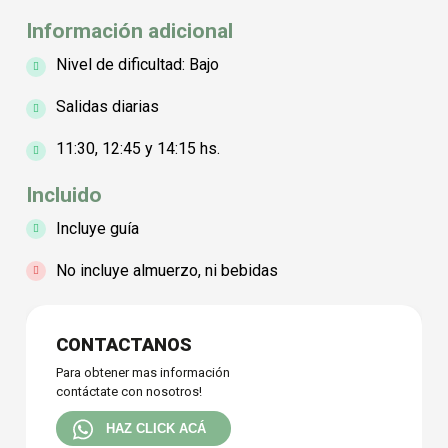
Información adicional
Nivel de dificultad: Bajo
Salidas diarias
11:30, 12:45 y 14:15 hs.
Incluido
Incluye guía
No incluye almuerzo, ni bebidas
Array
CONTACTANOS
Para obtener mas información
contáctate con nosotros!
HAZ CLICK ACÁ