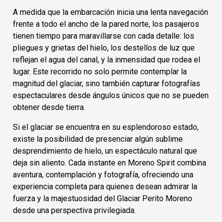
A medida que la embarcación inicia una lenta navegación
frente a todo el ancho de la pared norte, los pasajeros
tienen tiempo para maravillarse con cada detalle: los
pliegues y grietas del hielo, los destellos de luz que
reflejan el agua del canal, y la inmensidad que rodea el
lugar. Este recorrido no solo permite contemplar la
magnitud del glaciar, sino también capturar fotografías
espectaculares desde ángulos únicos que no se pueden
obtener desde tierra.
Si el glaciar se encuentra en su esplendoroso estado,
existe la posibilidad de presenciar algún sublime
desprendimiento de hielo, un espectáculo natural que
deja sin aliento. Cada instante en Moreno Spirit combina
aventura, contemplación y fotografía, ofreciendo una
experiencia completa para quienes desean admirar la
fuerza y la majestuosidad del Glaciar Perito Moreno
desde una perspectiva privilegiada.