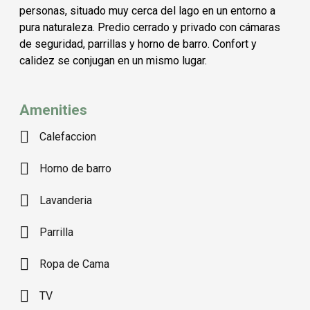
personas, situado muy cerca del lago en un entorno a
pura naturaleza. Predio cerrado y privado con cámaras
de seguridad, parrillas y horno de barro. Confort y
calidez se conjugan en un mismo lugar.
Amenities
Calefaccion
Horno de barro
Lavanderia
Parrilla
Ropa de Cama
TV