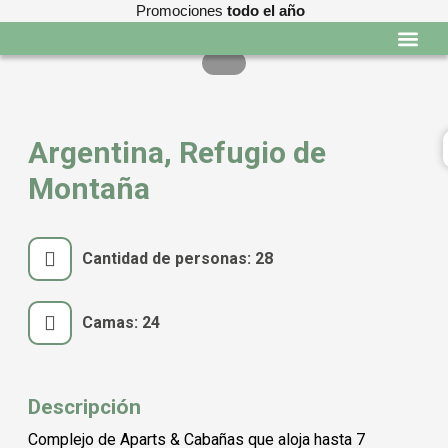
Promociones
todo el año
Programas edu
Argentina, Refugio de
Montaña
Cantidad de personas: 28
Camas: 24
Descripción
Complejo de Aparts & Cabañas que aloja hasta 7