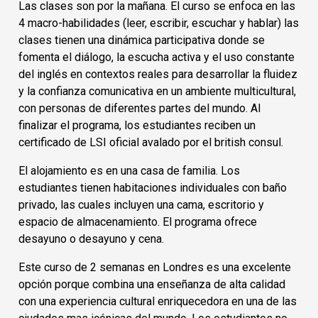
Las clases son por la mañana. El curso se enfoca en las
4 macro-habilidades (leer, escribir, escuchar y hablar) las
clases tienen una dinámica participativa donde se
fomenta el diálogo, la escucha activa y el uso constante
del inglés en contextos reales para desarrollar la fluidez
y la confianza comunicativa en un ambiente multicultural,
con personas de diferentes partes del mundo. Al
finalizar el programa, los estudiantes reciben un
certificado de LSI oficial avalado por el british consul.
El alojamiento es en una casa de familia. Los
estudiantes tienen habitaciones individuales con baño
privado, las cuales incluyen una cama, escritorio y
espacio de almacenamiento. El programa ofrece
desayuno o desayuno y cena.
Este curso de 2 semanas en Londres es una excelente
opción porque combina una enseñanza de alta calidad
con una experiencia cultural enriquecedora en una de las