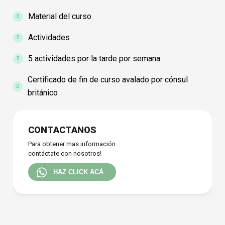
Material del curso
Actividades
5 actividades por la tarde por semana
Certificado de fin de curso avalado por cónsul
británico
Array
CONTACTANOS
Para obtener mas información
contáctate con nosotros!
HAZ CLICK ACÁ