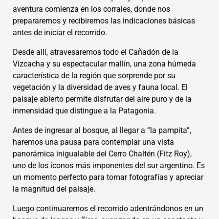
aventura comienza en los corrales, donde nos
prepararemos y recibiremos las indicaciones básicas
antes de iniciar el recorrido.
Desde allí, atravesaremos todo el Cañadón de la
Vizcacha y su espectacular mallín, una zona húmeda
característica de la región que sorprende por su
vegetación y la diversidad de aves y fauna local. El
paisaje abierto permite disfrutar del aire puro y de la
inmensidad que distingue a la Patagonia.
Antes de ingresar al bosque, al llegar a “la pampita”,
haremos una pausa para contemplar una vista
panorámica inigualable del Cerro Chaltén (Fitz Roy),
uno de los íconos más imponentes del sur argentino. Es
un momento perfecto para tomar fotografías y apreciar
la magnitud del paisaje.
Luego continuaremos el recorrido adentrándonos en un