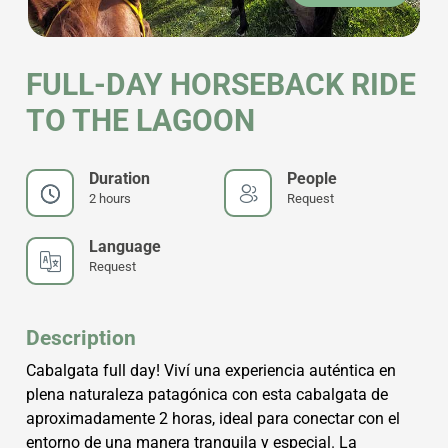
FULL-DAY HORSEBACK RIDE
TO THE LAGOON
Duration
People
2 hours
Request
Language
Request
Description
Cabalgata full day! Viví una experiencia auténtica en
plena naturaleza patagónica con esta cabalgata de
aproximadamente 2 horas, ideal para conectar con el
entorno de una manera tranquila y especial. La