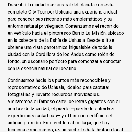
Descubrí la ciudad más austral del planeta con este
completo City Tour por Ushuaia, una experiencia ideal
para conocer sus rincones más emblemáticos y su
entorno natural privilegiado. Comenzamos el recorrido
en vehículo hacia el pintoresco Barrio La Misión, ubicado
en la cabecera de la Bahía de Ushuaia. Desde allí se
obtiene una vista panorámica inigualable de toda la
ciudad con la Cordillera de los Andes como telón de
fondo, un escenario perfecto para comenzar a conectar
con la esencia natural del destino.
Continuamos hacia los puntos más reconocibles y
representativos de Ushuaia, ideales para capturar
fotografías y llevarte recuerdos inolvidables.
Visitaremos el famoso cartel de letras gigantes con el
nombre de la ciudad, el puerto —puerta de entrada a
expediciones antárticas— y el histórico edificio del
antiguo presidio. Este emblemático lugar, que hoy
funciona como museo, es un símbolo de la historia local