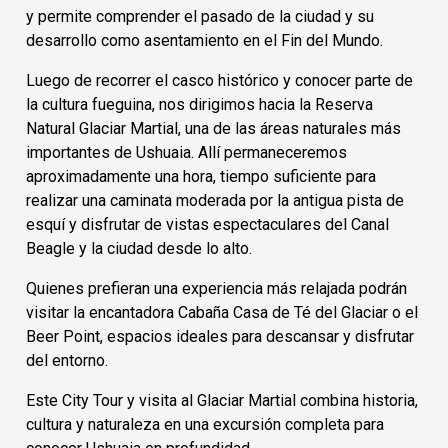
y permite comprender el pasado de la ciudad y su
desarrollo como asentamiento en el Fin del Mundo.
Luego de recorrer el casco histórico y conocer parte de
la cultura fueguina, nos dirigimos hacia la Reserva
Natural Glaciar Martial, una de las áreas naturales más
importantes de Ushuaia. Allí permaneceremos
aproximadamente una hora, tiempo suficiente para
realizar una caminata moderada por la antigua pista de
esquí y disfrutar de vistas espectaculares del Canal
Beagle y la ciudad desde lo alto.
Quienes prefieran una experiencia más relajada podrán
visitar la encantadora Cabaña Casa de Té del Glaciar o el
Beer Point, espacios ideales para descansar y disfrutar
del entorno.
Este City Tour y visita al Glaciar Martial combina historia,
cultura y naturaleza en una excursión completa para